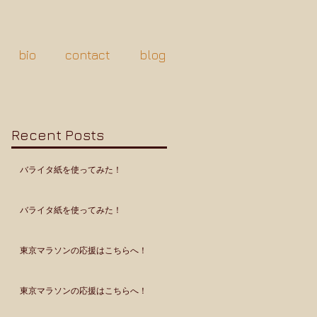
bio
contact
blog
Recent Posts
バライタ紙を使ってみた！
バライタ紙を使ってみた！
東京マラソンの応援はこちらへ！
東京マラソンの応援はこちらへ！