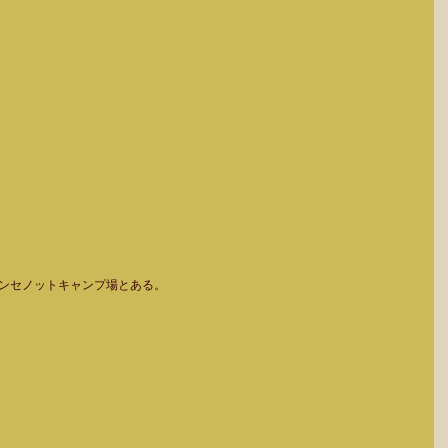
ンセノットキャンプ場とある。 