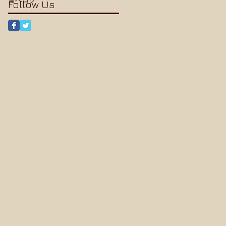
Follow Us